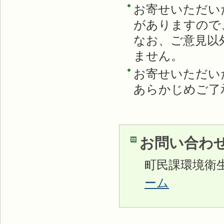
お寄せいただい
がありますので
なお、ご意見以
ません。
お寄せいただい
あらかじめご了
お問い合わ
町民課環境衛
ーム