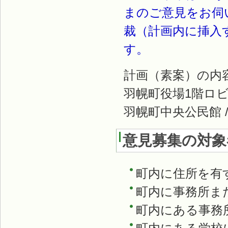
まのご意見をお伺
裁（計画内に挿入
す。
計画（素案）の内
羽幌町役場1階ロビー
羽幌町中央公民館 
意見募集の対象
町内に住所を有
町内に事務所ま
町内にある事務