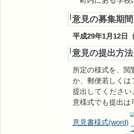
町内にある学校
意見の募集期間
平成29年1月12
意見の提出方法
所定の様式を、閲
か、郵便若しくは
提出してください
意様式でも提出は
意見書様式(word)