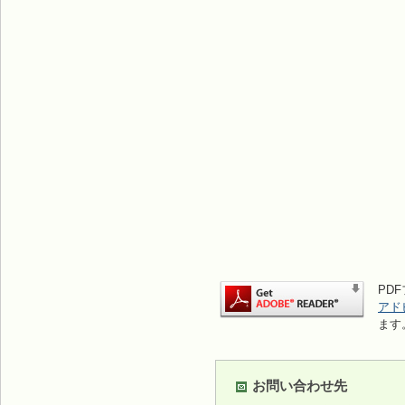
PDF
アド
ます
お問い合わせ先