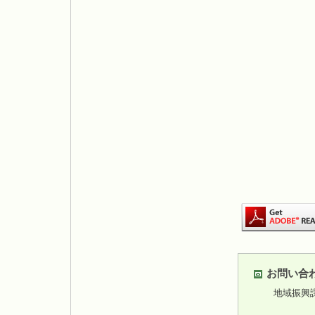
お問い合
地域振興