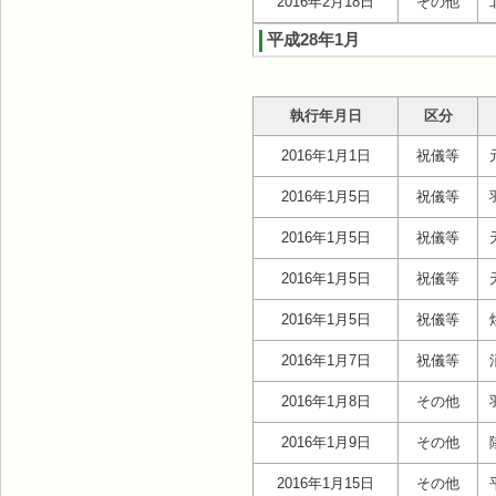
2016年2月18日
その他
平成28年1月
執行年月日
区分
2016年1月1日
祝儀等
2016年1月5日
祝儀等
2016年1月5日
祝儀等
2016年1月5日
祝儀等
2016年1月5日
祝儀等
2016年1月7日
祝儀等
2016年1月8日
その他
2016年1月9日
その他
2016年1月15日
その他