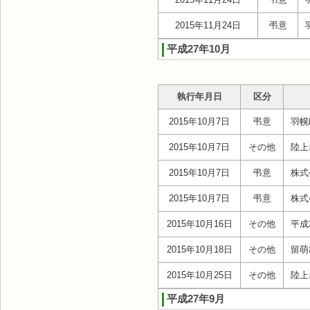
2015年11月24日
弔意
平成27年10月
執行年月日
区分
2015年10月7日
弔意
羽幌
2015年10月7日
その他
陸上
2015年10月7日
弔意
株式
2015年10月7日
弔意
株式
2015年10月16日
その他
平成
2015年10月18日
その他
留萌
2015年10月25日
その他
陸上
平成27年9月