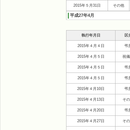
2015年５月31日
その他
平成27年4月
執行年月日
区
2015年４月４日
弔
2015年４月５日
祝儀
2015年４月５日
弔
2015年４月５日
弔
2015年４月10日
弔
2015年４月13日
その
2015年４月20日
弔
2015年４月27日
その