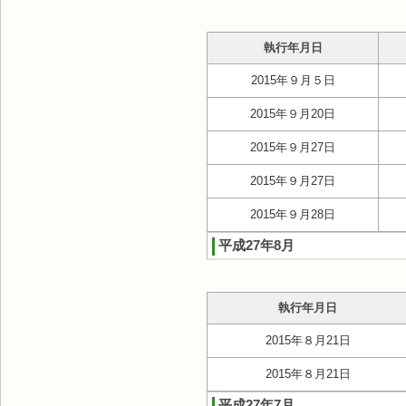
執行年月日
2015年９月５日
2015年９月20日
2015年９月27日
2015年９月27日
2015年９月28日
平成27年8月
執行年月日
2015年８月21日
2015年８月21日
平成27年7月