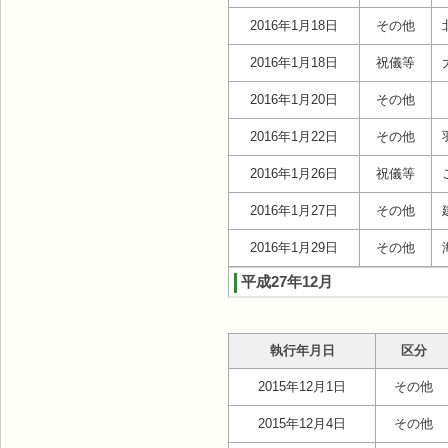
2016年1月18日
その他
2016年1月18日
祝儀等
2016年1月20日
その他
2016年1月22日
その他
2016年1月26日
祝儀等
2016年1月27日
その他
2016年1月29日
その他
平成27年12月
執行年月日
区分
2015年12月1日
その他
2015年12月4日
その他