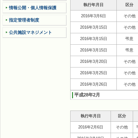
執行年月日
区分
情報公開・個人情報保護
2016年3月6日
その他
指定管理者制度
2016年3月15日
その他
公共施設マネジメント
2016年3月15日
弔意
2016年3月15日
弔意
2016年3月20日
その他
2016年3月25日
その他
2016年3月26日
その他
平成28年2月
執行年月日
区分
2016年2月6日
その他