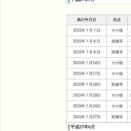
執行年月日
区分
2015年７月７日
その他
2015年７月８日
祝儀等
2015年７月８日
祝儀等
2015年７月14日
その他
2015年７月17日
その他
2015年７月19日
祝儀等
2015年７月19日
その他
2015年７月24日
その他
2015年７月27日
祝儀等
平成27年6月