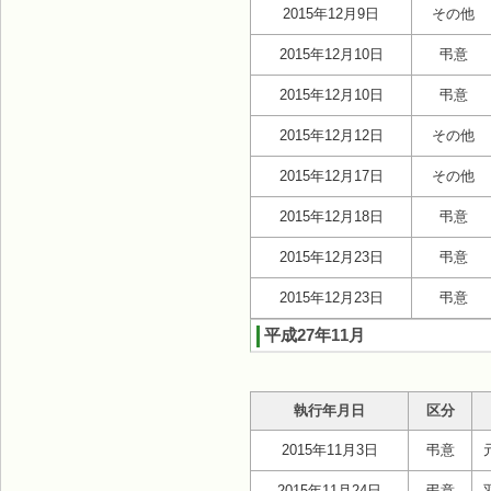
2015年12月9日
その他
2015年12月10日
弔意
2015年12月10日
弔意
2015年12月12日
その他
2015年12月17日
その他
2015年12月18日
弔意
2015年12月23日
弔意
2015年12月23日
弔意
平成27年11月
執行年月日
区分
2015年11月3日
弔意
2015年11月24日
弔意