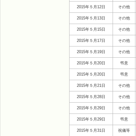
2015年５月12日
その他
2015年５月13日
その他
2015年５月15日
その他
2015年５月17日
その他
2015年５月19日
その他
2015年５月20日
弔意
2015年５月20日
弔意
2015年５月21日
その他
2015年５月28日
その他
2015年５月29日
その他
2015年５月29日
弔意
2015年５月31日
祝儀等