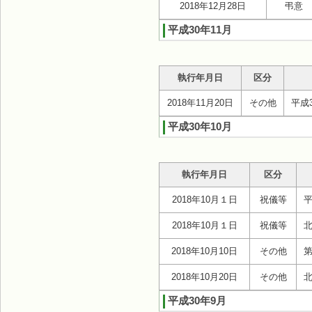
2018年12月28日
弔意
平成30年11月
執行年月日
区分
2018年11月20日
その他
平成
平成30年10月
執行年月日
区分
2018年10月１日
祝儀等
2018年10月１日
祝儀等
2018年10月10日
その他
2018年10月20日
その他
平成30年9月