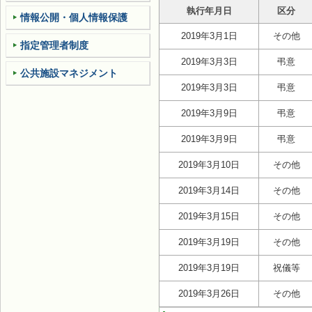
執行年月日
区分
情報公開・個人情報保護
2019年3月1日
その他
指定管理者制度
2019年3月3日
弔意
公共施設マネジメント
2019年3月3日
弔意
2019年3月9日
弔意
2019年3月9日
弔意
2019年3月10日
その他
2019年3月14日
その他
2019年3月15日
その他
2019年3月19日
その他
2019年3月19日
祝儀等
2019年3月26日
その他