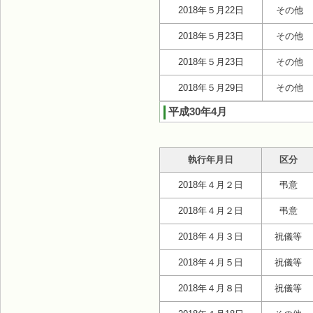
2018年５月22日
その他
2018年５月23日
その他
2018年５月23日
その他
2018年５月29日
その他
平成30年4月
執行年月日
区分
2018年４月２日
弔意
2018年４月２日
弔意
2018年４月３日
祝儀等
2018年４月５日
祝儀等
2018年４月８日
祝儀等