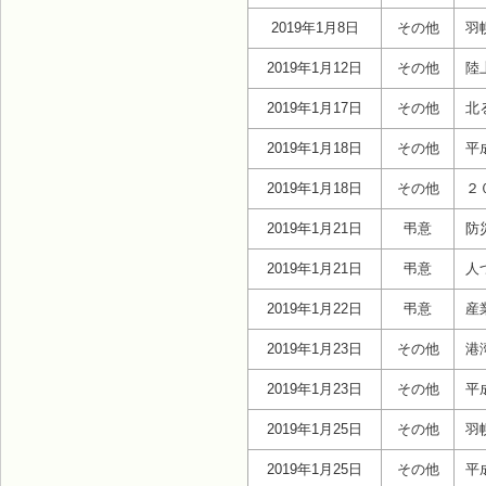
2019年1月8日
その他
羽
2019年1月12日
その他
陸
2019年1月17日
その他
北
2019年1月18日
その他
平
2019年1月18日
その他
２
2019年1月21日
弔意
防
2019年1月21日
弔意
人
2019年1月22日
弔意
産
2019年1月23日
その他
港
2019年1月23日
その他
平
2019年1月25日
その他
羽
2019年1月25日
その他
平