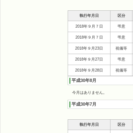
執行年月日
区分
2018年９月７日
弔意
2018年９月７日
弔意
2018年９月23日
祝儀等
2018年９月27日
弔意
2018年９月28日
祝儀等
平成30年8月
今月はありません。
平成30年7月
執行年月日
区分