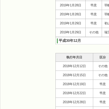
2019年1月28日
弔意
羽
2019年1月28日
弔意
羽
2019年1月29日
弔意
初
2019年1月29日
その他
瑞
平成30年12月
執行年月日
区分
2018年12月12日
その他
2018年12月15日
その他
2018年12月19日
弔意
2018年12月22日
弔意
2018年12月28日
弔意