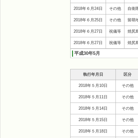
2018年６月24日
その他
自衛
2018年６月25日
その他
留萌
2018年６月27日
祝儀等
焼尻
2018年６月27日
祝儀等
焼尻
平成30年5月
執行年月日
区分
2018年５月10日
その他
2018年５月11日
その他
2018年５月14日
その他
2018年５月15日
その他
2018年５月18日
その他