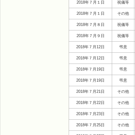
2018年７月１日
祝儀等
2018年７月１日
その他
2018年７月８日
祝儀等
2018年７月９日
祝儀等
2018年７月12日
弔意
2018年７月12日
弔意
2018年７月19日
弔意
2018年７月19日
弔意
2018年７月21日
その他
2018年７月22日
その他
2018年７月23日
その他
2018年７月25日
その他