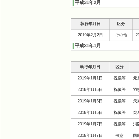
平成31年2月
執行年月日
区分
2019年2月2日
その他
平成31年1月
執行年月日
区分
2019年1月1日
祝儀等
元
2019年1月5日
祝儀等
羽
2019年1月5日
祝儀等
天
2019年1月5日
祝儀等
焼
2019年1月7日
祝儀等
消
2019年1月7日
弔意
国