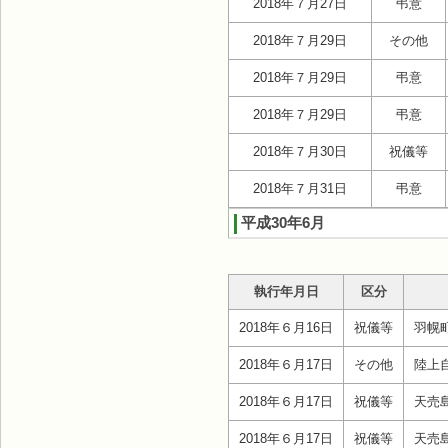
2018年７月27日
弔意
2018年７月29日
その他
2018年７月29日
弔意
2018年７月29日
弔意
2018年７月30日
祝儀等
2018年７月31日
弔意
平成30年6月
執行年月日
区分
2018年６月16日
祝儀等
羽幌
2018年６月17日
その他
陸上
2018年６月17日
祝儀等
天売
2018年６月17日
祝儀等
天売