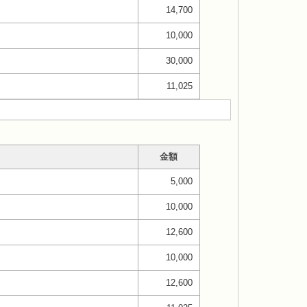
14,700
10,000
30,000
11,025
金額
5,000
10,000
12,600
10,000
12,600