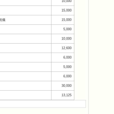
10,000
15,000
祝儀
15,000
5,000
10,000
12,600
6,000
5,000
6,000
30,000
13,125