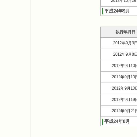
2012年10月2
平成24年9月
執行年月日
2012年9月3
2012年9月8
2012年9月10
2012年9月10
2012年9月10
2012年9月19
2012年9月21
平成24年8月