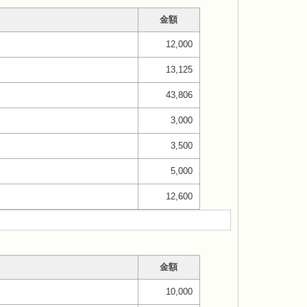
金額
12,000
13,125
43,806
3,000
3,500
5,000
12,600
金額
10,000