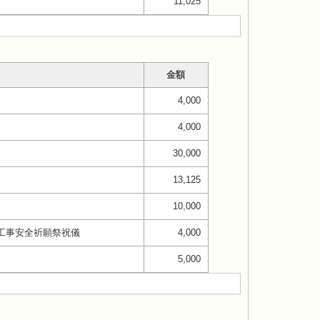
11,025
金額
4,000
4,000
30,000
13,125
10,000
工事安全祈願祭祝儀
4,000
5,000