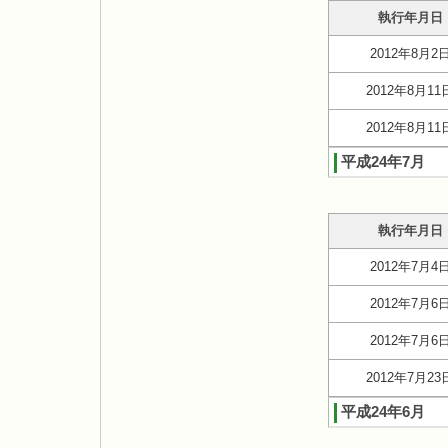
執行年月日
2012年8月2
2012年8月11
2012年8月11
平成24年7月
執行年月日
2012年7月4
2012年7月6
2012年7月6
2012年7月23
平成24年6月