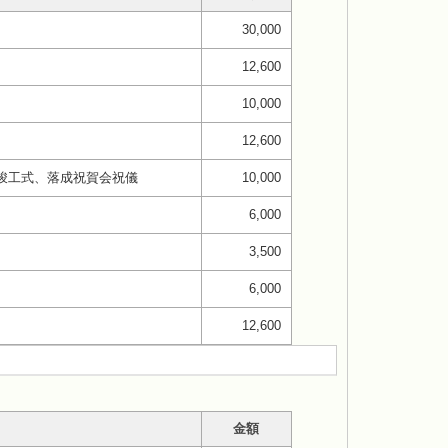
30,000
12,600
10,000
12,600
竣工式、落成祝賀会祝儀
10,000
6,000
3,500
6,000
12,600
金額