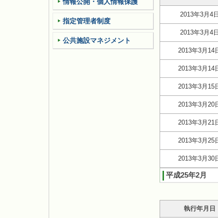
情報公開・個人情報保護
2013年3月4
指定管理者制度
2013年3月4
公共施設マネジメント
2013年3月14
2013年3月14
2013年3月15
2013年3月20
2013年3月21
2013年3月25
2013年3月30
平成25年2月
執行年月日