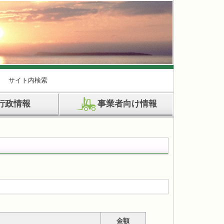
サイト内検索
行政情報
事業者向け情報
金額