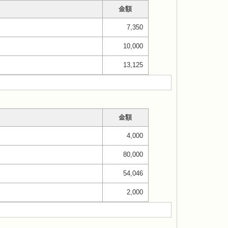
金額
7,350
10,000
13,125
金額
4,000
80,000
54,046
2,000