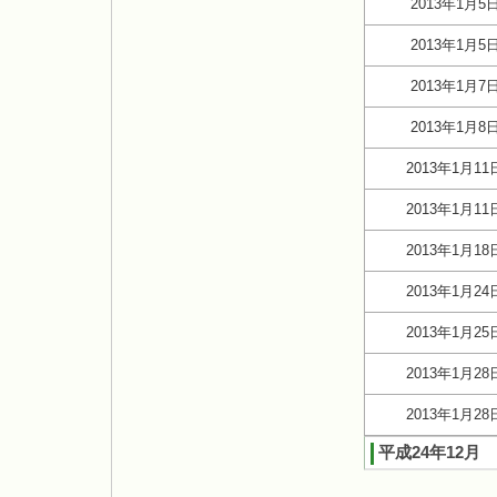
2013年1月5
2013年1月5
2013年1月7
2013年1月8
2013年1月11
2013年1月11
2013年1月18
2013年1月24
2013年1月25
2013年1月28
2013年1月28
平成24年12月