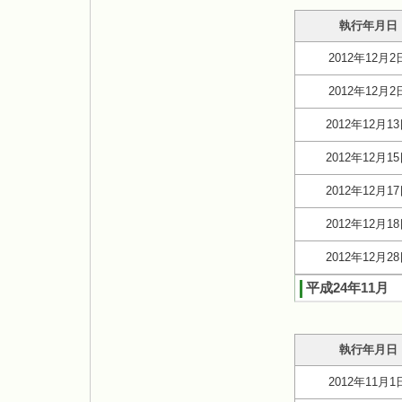
執行年月日
2012年12月2
2012年12月2
2012年12月1
2012年12月1
2012年12月1
2012年12月1
2012年12月2
平成24年11月
執行年月日
2012年11月1