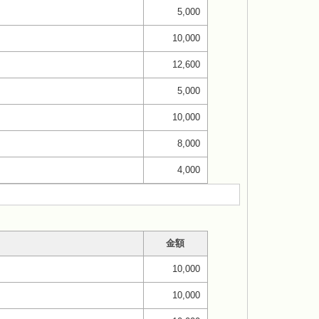
5,000
10,000
12,600
5,000
10,000
8,000
4,000
金額
10,000
10,000