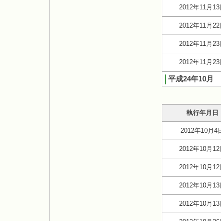
2012年11月1
2012年11月2
2012年11月2
2012年11月2
平成24年10月
執行年月日
2012年10月4
2012年10月1
2012年10月1
2012年10月1
2012年10月1