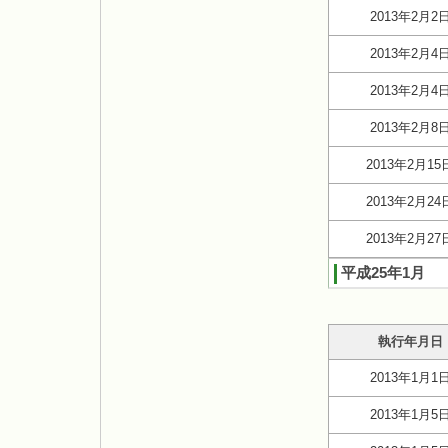
2013年2月2
2013年2月4
2013年2月4
2013年2月8
2013年2月15
2013年2月24
2013年2月27
平成25年1月
執行年月日
2013年1月1
2013年1月5