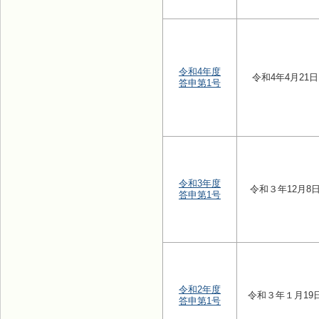
令和4年度
令和4年4月21日
答申第1号
令和3年度
令和３年12月8
答申第1号
令和2年度
令和３年１月19
答申第1号