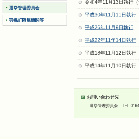
令和4年11月13日執行
選挙管理委員会
平成30年11月11日執行
羽幌町附属機関等
平成26年11月9日執行
平成22年11年14日執行
平成18年11月12日執
平成14年11月10日執
お問い合わせ先
選挙管理委員会
TEL:0164