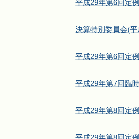
平成29年第6回定例
決算特別委員会(平成
平成29年第6回定例
平成29年第7回臨時会
平成29年第8回定例会
平成29年第8回定例会