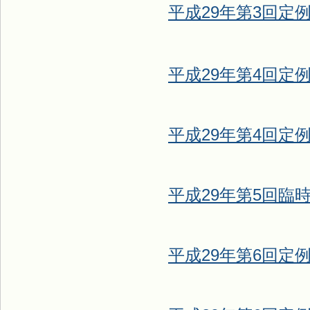
平成29年第3回定例
平成29年第4回定例
平成29年第4回定例
平成29年第5回臨時
平成29年第6回定例