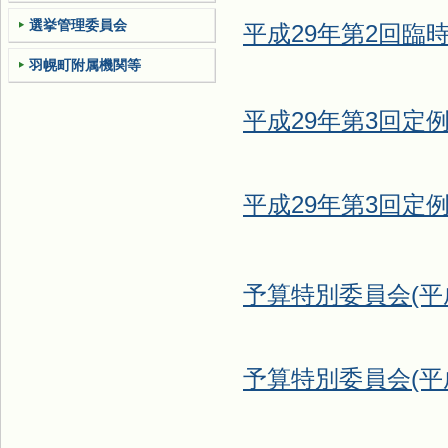
選挙管理委員会
平成29年第2回臨時
羽幌町附属機関等
平成29年第3回定例
平成29年第3
回定例
予算特別委員会(平成
予算特別委員会(平成