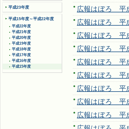
平成23年度
広報はぼろ 平成1
平成15年度～平成22年度
広報はぼろ 平成1
平成22年度
平成21年度
広報はぼろ 平成1
平成20年度
平成19年度
広報はぼろ 平成1
平成18年度
平成17年度
広報はぼろ 平成1
平成16年度
平成15年度
広報はぼろ 平成1
広報はぼろ 平成1
広報はぼろ 平成1
広報はぼろ 平成1
広報はぼろ 平成1