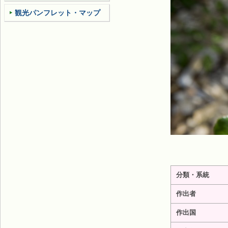
観光パンフレット・マップ
分類・系統
作出者
作出国