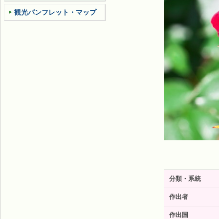
観光パンフレット・マップ
分類・系統
作出者
作出国