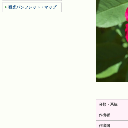
観光パンフレット・マップ
分類・系統
作出者
作出国