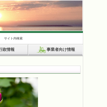
サイト内検索
行政情報
事業者向け情報