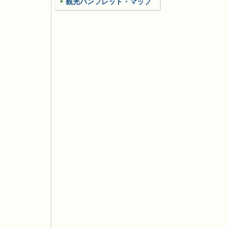
観光パンフレット・マップ