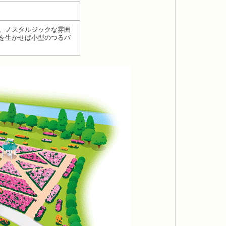
。ノスタルジックな雰囲
を生かせば小型のつるバ