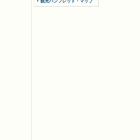
観光パンフレット・マップ