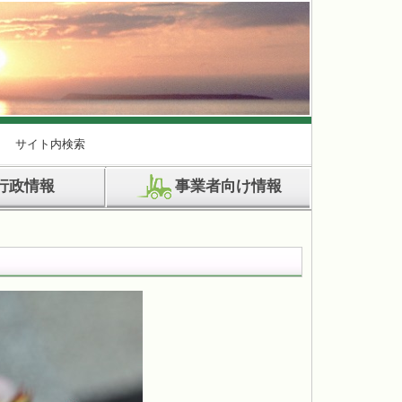
サイト内検索
行政情報
事業者向け情報