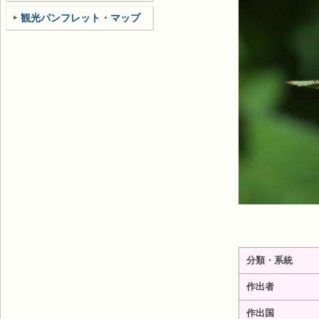
観光パンフレット・マップ
分類・系統
作出者
作出国