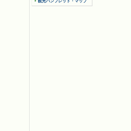
観光パンフレット・マップ