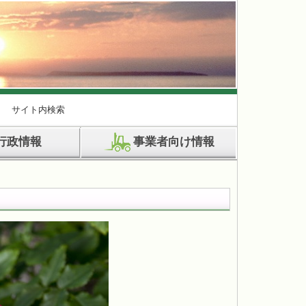
サイト内検索
行政情報
事業者向け情報