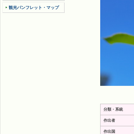
観光パンフレット・マップ
分類・系統
作出者
作出国