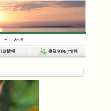
サイト内検索
行政情報
事業者向け情報