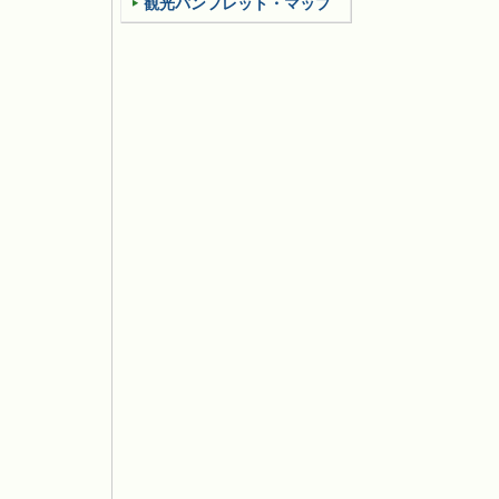
観光パンフレット・マップ