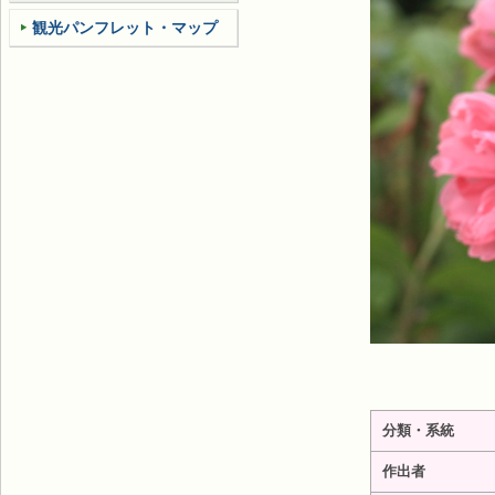
観光パンフレット・マップ
分類・系統
作出者