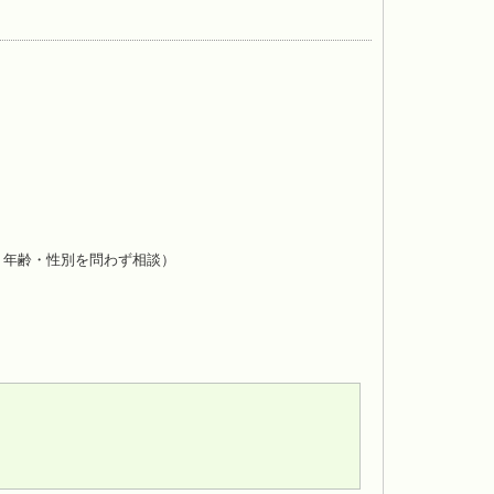
ら、年齢・性別を問わず相談）