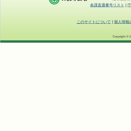
各課直通番号リスト
|
このサイトについて
|
個人情報
Copyright © 2