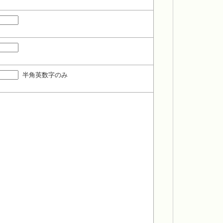
半角英数字のみ