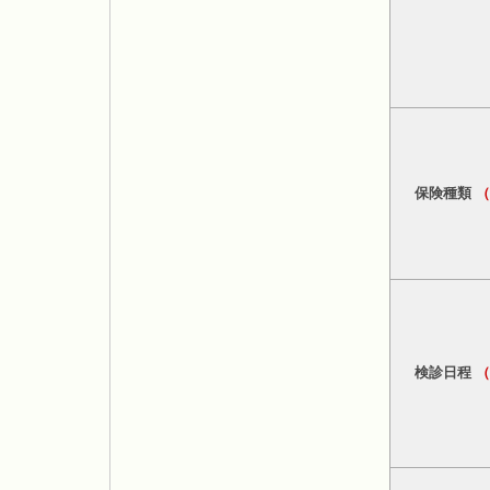
保険種類
検診日程