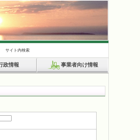
サイト内検索
行政情報
事業者向け情報