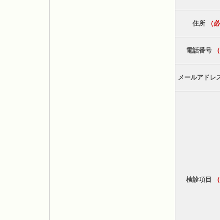
住所
（
電話番号
メールアドレ
検診項目