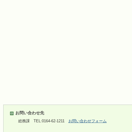
お問い合わせ先
総務課
TEL:0164-62-1211
お問い合わせフォーム