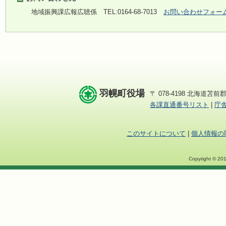
地域振興課広報広聴係
TEL:0164-68-7013
お問い合わせフォー
羽幌町役場
〒 078-4198 北海道苫前郡
各課直通番号リスト
|
庁
このサイトについて
|
個人情報の
Copyright © 201