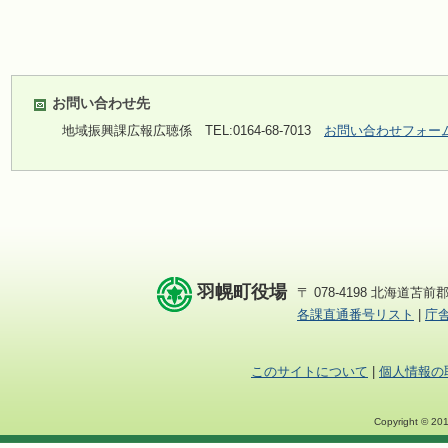
お問い合わせ先
地域振興課広報広聴係
TEL:0164-68-7013
お問い合わせフォー
羽幌町役場
〒 078-4198 北海道苫前郡
各課直通番号リスト
|
庁
このサイトについて
|
個人情報の
Copyright © 201