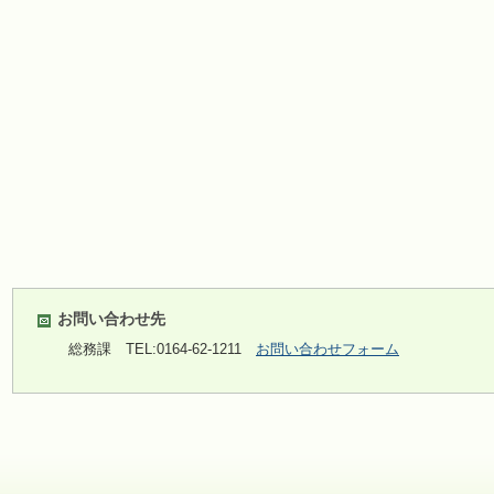
お問い合わせ先
総務課
TEL:0164-62-1211
お問い合わせフォーム