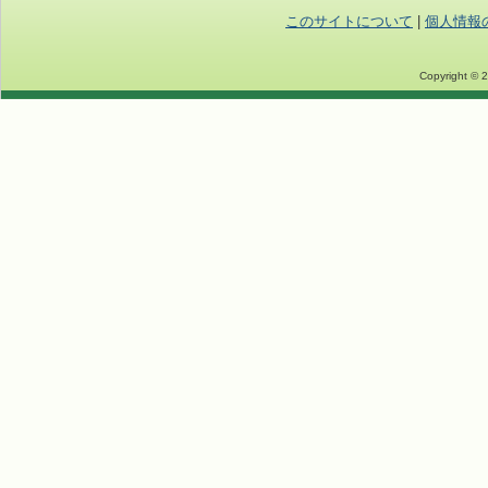
このサイトについて
|
個人情報
Copyright © 2