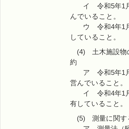
イ 令和5年1月
んでいること。
ウ 令和4年1月
していること。
(4) 土木施設
約
ア 令和5年1月
営んでいること。
イ 令和4年1月
有していること。
(5) 測量に関す
ア 測量法（昭和