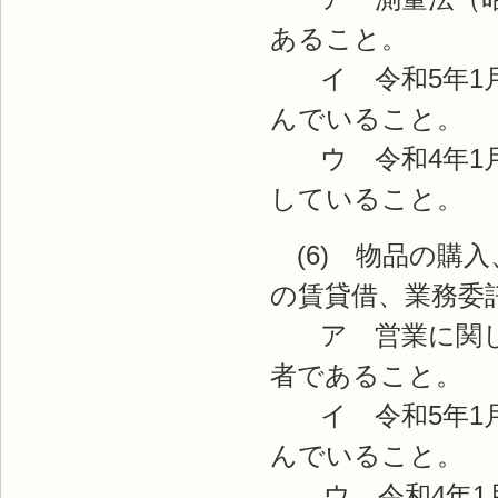
あること。
イ 令和5年1月
んでいること。
ウ 令和4年1月
していること。
(6) 物品の購
の賃貸借、業務委
ア 営業に関し
者であること。
イ 令和5年1月
んでいること。
ウ 令和4年1月