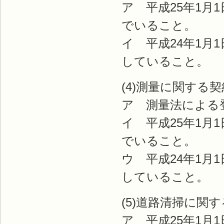
ア 平成25年1月
でいること。
イ 平成24年1月
していること。
(4)測量に関する契
ア 測量法による
イ 平成25年1月
でいること。
ウ 平成24年1月
していること。
(5)道路清掃に関
ア 平成25年1月