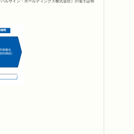
ーバルサイン・ホールディングス株式会社）の電子証明