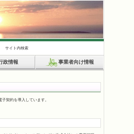
サイト内検索
行政情報
事業者向け情報
り電子契約を導入しています。