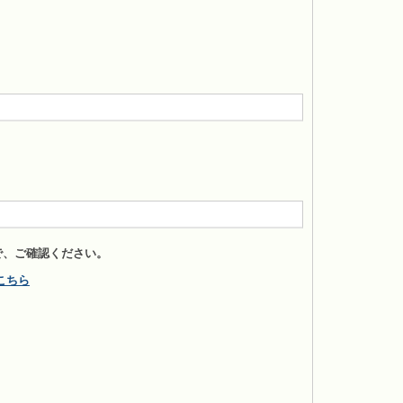
で、ご確認ください。
こちら