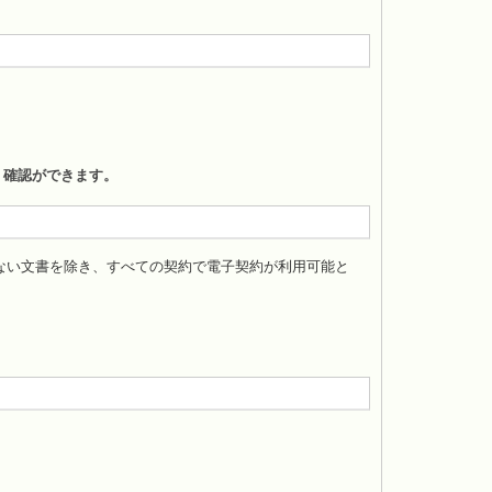
・確認ができます。
ない文書を除き、すべての契約で電子契約が利用可能と