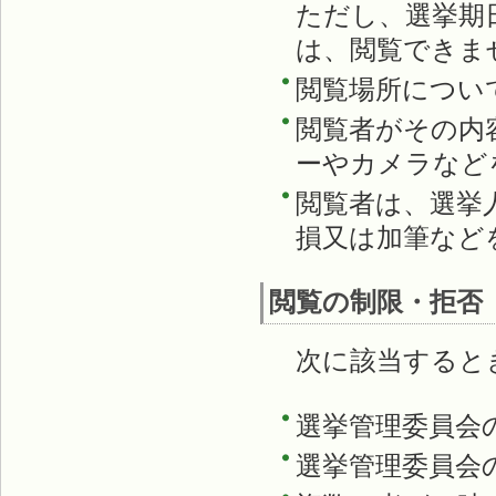
ただし、選挙期
は、閲覧できま
閲覧場所につい
閲覧者がその内
ーやカメラなど
閲覧者は、選挙
損又は加筆など
閲覧の制限・拒否
次に該当するとき
選挙管理委員会
選挙管理委員会