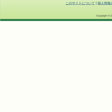
このサイトについて
|
個人情報
Copyright © 2