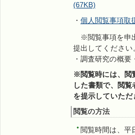
(67KB)
・
個人閲覧事項取
※閲覧事項を申出
提出してください
・調査研究の概要
※閲覧時には、閲
した書類で、閲覧
を提示していただ
閲覧の方法
閲覧時間は、平日