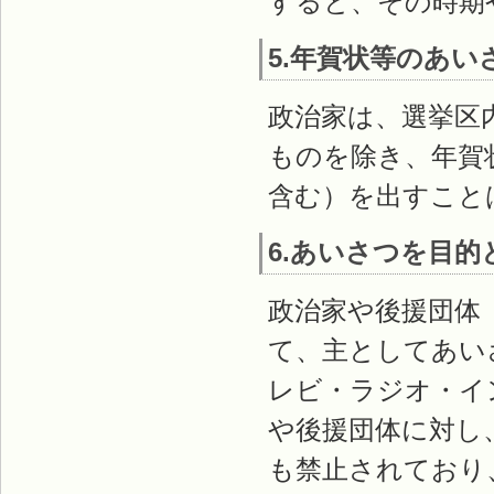
すると、その時期
5.年賀状等のあい
政治家は、選挙区
ものを除き、年賀
含む）を出すこと
6.あいさつを目
政治家や後援団体
て、主としてあい
レビ・ラジオ・イ
や後援団体に対し
も禁止されており