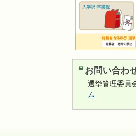
お問い合わ
選挙管理委員
ム