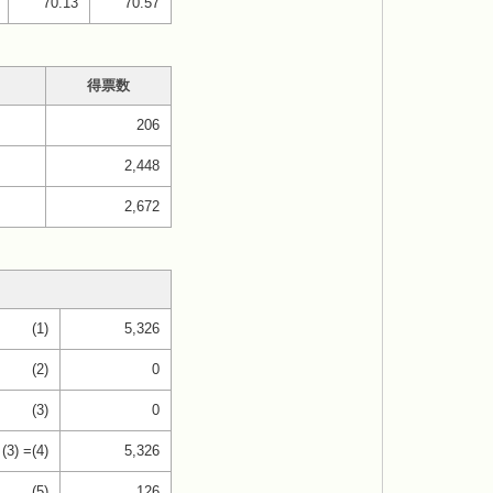
70.13
70.57
得票数
206
2,448
2,672
(1)
5,326
(2)
0
(3)
0
 (3) =(4)
5,326
(5)
126