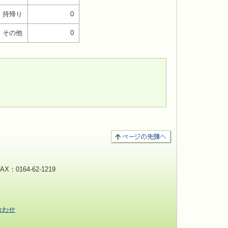
持帰り
0
その他
0
：0164-62-1219
合わせ