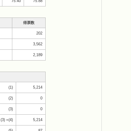
75.40
75.88
得票数
202
3,562
2,189
(1)
5,214
(2)
0
(3)
0
 (3) =(4)
5,214
(5)
87