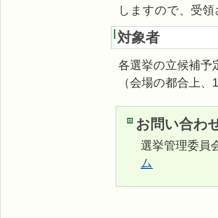
しますので、受領
対象者
各選挙の立候補予
（会場の都合上、
お問い合わ
選挙管理委員
ム