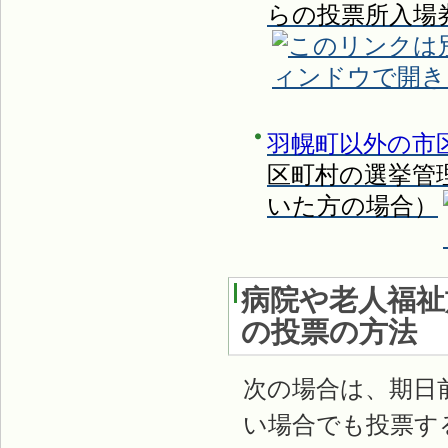
らの投票所入場
羽幌町以外の市
区町村の選挙管
いた方の場合）
病院や老人福祉
の投票の方法
次の場合は、期日
い場合でも投票す