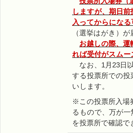
投票所入場券（
しますが、期日前
入ってからになる
（選挙はがき）が
お越しの際、運
れば受付がスムー
なお、1月23日
する投票所での投
いします。
※この投票所入場
るもので、万が一
を投票所で確認で