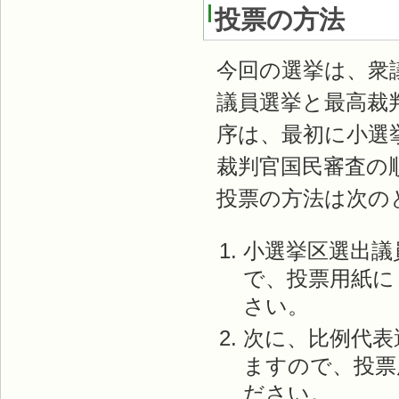
投票の方法
今回の選挙は、衆
議員選挙と最高裁
序は、最初に小選
裁判官国民審査の
投票の方法は次の
小選挙区選出議
で、投票用紙に
さい。
次に、比例代表
ますので、投票
ださい。