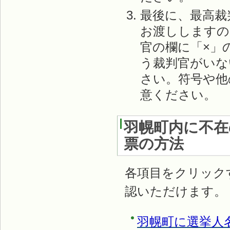
最後に、最高裁
お渡ししますの
官の欄に「×」
う裁判官がいな
さい。符号や他
意ください。
羽幌町内に不在
票の方法
各項目をクリック
認いただけます。
羽幌町に選挙人