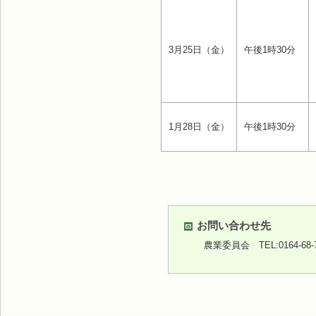
3月25日（金）
午後1時30分
1月28日（金）
午後1時30分
お問い合わせ先
農業委員会
TEL:0164-68