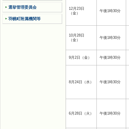
選挙管理委員会
12月23日
午後1時30分
（金）
羽幌町附属機関等
10月28日
午後1時30分
（金）
9月2日（金）
午後1時30分
8月24日（水）
午後1時30分
6月28日（火）
午後1時30分