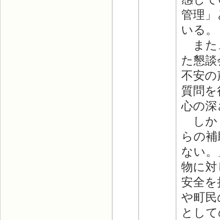
管理」
いる。
また、
た懇談
不安の
質問を
心の深
しかし
らの補
ない。
物に対
安全を
や町民
として