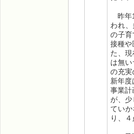
昨年1
われ、
の子育
接種や
た、現
は無い
の充実
新年度
事業計
が、少
ていか
り、４