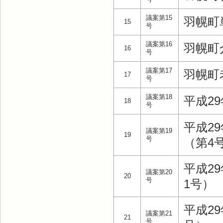
議案第15
羽幌町
15
号
議案第16
羽幌町
16
号
議案第17
羽幌町
17
号
議案第18
平成2
18
号
平成2
議案第19
19
号
（第4
平成2
議案第20
20
号
1号）
平成2
議案第21
21
号