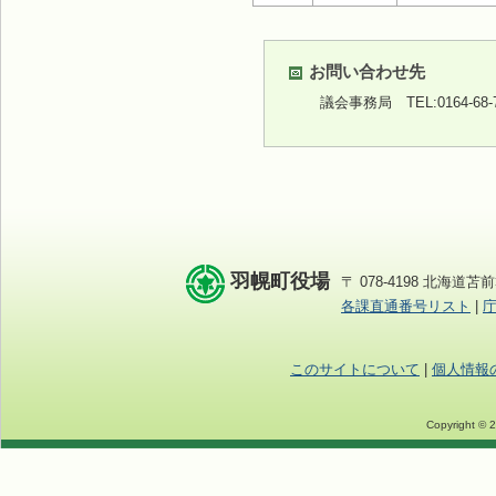
お問い合わせ先
議会事務局
TEL:0164-68
羽幌町役場
〒 078-4198 北海道苫前
各課直通番号リスト
|
このサイトについて
|
個人情報
Copyright © 2