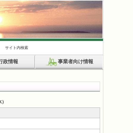
サイト内検索
行政情報
事業者向け情報
水）