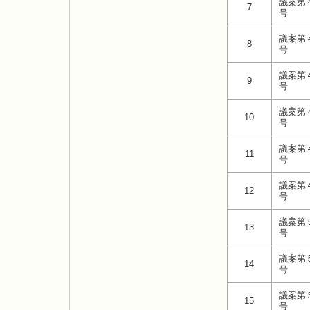
議案第
7
号
議案第
8
号
議案第
9
号
議案第
10
号
議案第
11
号
議案第
12
号
議案第
13
号
議案第
14
号
議案第
15
号