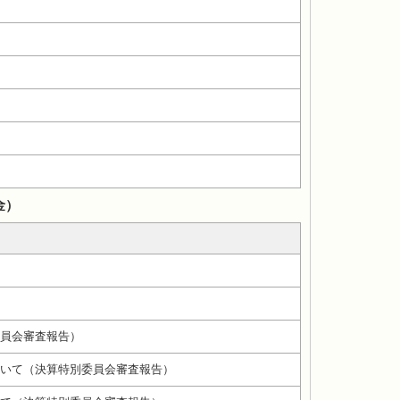
金）
員会審査報告）
いて（決算特別委員会審査報告）