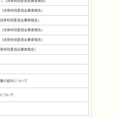
て（決算特別委員会審査報告）
（決算特別委員会審査報告）
決算特別委員会審査報告）
（決算特別委員会審査報告）
（決算特別委員会審査報告）
算特別委員会審査報告）
書の提出について
について