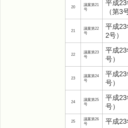
平成2
議案第21
20
号
（第3
平成2
議案第22
21
号
2号）
平成2
議案第23
22
号
号）
平成2
議案第24
23
号
号）
平成2
議案第25
24
号
号）
議案第26
平成2
25
号