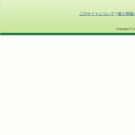
このサイトについて
|
個人情報
Copyright © 2