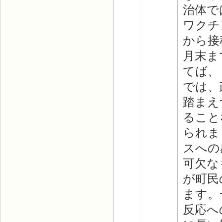
治体で
ワクチ
から接
月末ま
てば、
では、
踏まえ
ること
られま
スへの
可欠な
が町民
ます。
反応へ