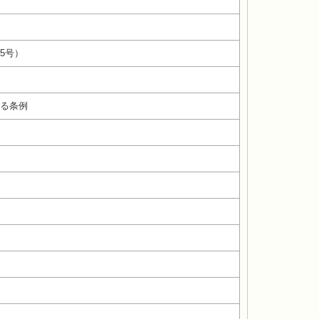
5号）
る条例