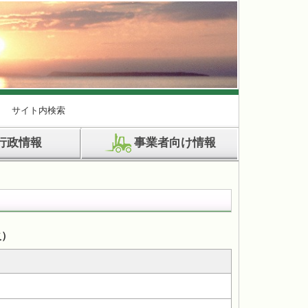
サイト内検索
行政情報
事業者向け情報
火）