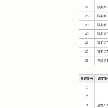
27
議案第2
28
議案第2
29
議案第2
30
議案第2
31
議案第2
32
議案第2
33
発議第
日程番号
議案番
1
2
3
議案第