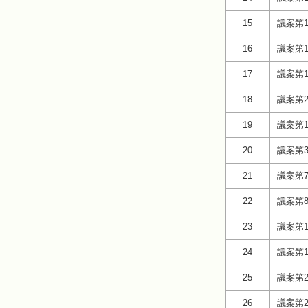
15
議案第1
16
議案第1
17
議案第1
18
議案第2
19
議案第
20
議案第
21
議案第
22
議案第
23
議案第1
24
議案第1
25
議案第2
26
議案第2