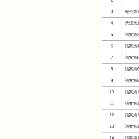
2
3
報告第
4
承認第
5
議案第
6
議案第
7
議案第
8
議案第
9
議案第
10
議案第1
11
議案第1
12
議案第1
13
議案第1
14
議案第1