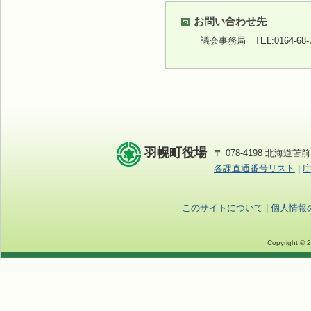
お問い合わせ先
議会事務局
TEL:0164-68
羽幌町役場
〒 078-4198 北海道苫前
各課直通番号リスト
|
このサイトについて
|
個人情報
Copyright © 2