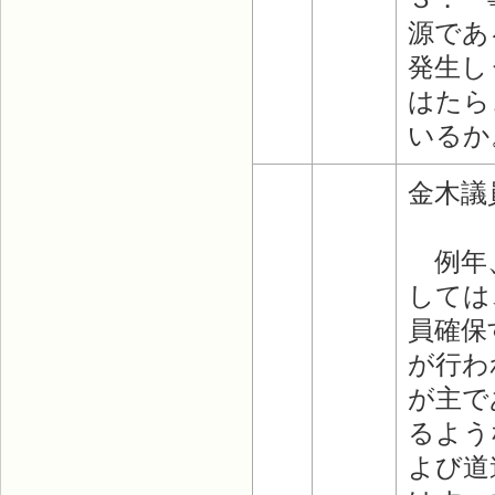
源であ
発生し
はたら
いるか
金木議
例年、
しては
員確保
が行わ
が主で
るよう
よび道