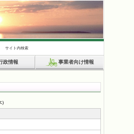
サイト内検索
行政情報
事業者向け情報
木）