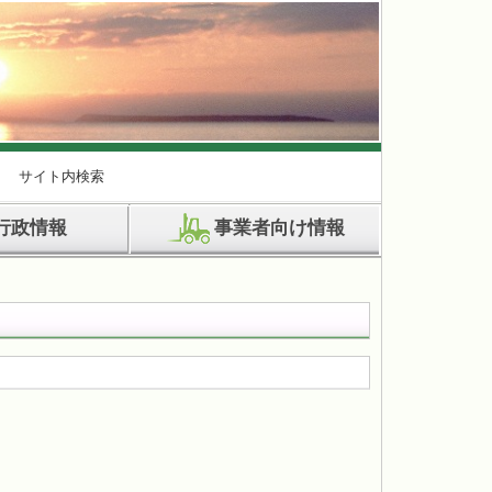
サイト内検索
行政情報
事業者向け情報