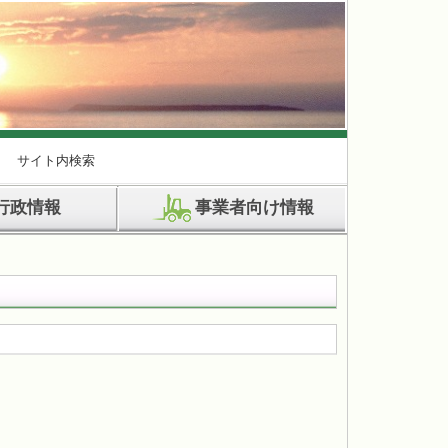
サイト内検索
行政情報
事業者向け情報