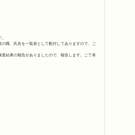
す。
者の職、氏名を一覧表として配付してありますので、ご
検査結果の報告がありましたので、報告します。ご了承