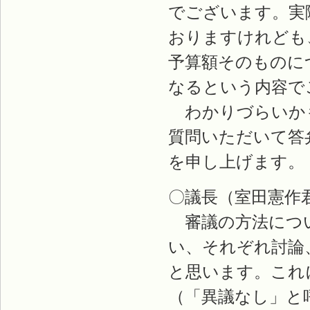
でございます。実
おりますけれども
予算額そのものに
なるという内容で
わかりづらいか
質問いただいて答
を申し上げます。
〇議長（室田憲作
審議の方法につい
い、それぞれ討論
と思います。これ
（「異議なし」と