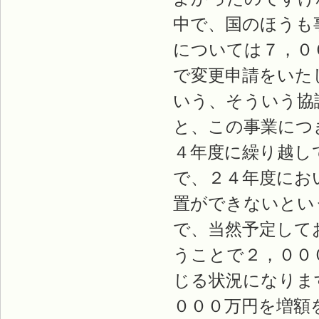
中で、国のほうも
については７，０
で変更申請をいた
いう、そういう協
と、この事業につ
４年度に繰り越し
で、２４年度にお
置ができないとい
で、当然予定して
うことで２，００
じる状況になりま
０００万円を増額