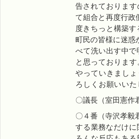
告されております
て組合と再度行政
度きちっと構築す
町民の皆様に迷惑
べて洗い出す中で
と思っております
やっていきましょ
ろしくお願いいた
〇議長（室田憲作
〇４番（寺沢孝毅
する業務なだけに
ろんな反応もある