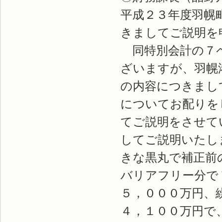
平成２３年度羽幌
きましてご説明を
同特別会計の７ペ
ざいますが、羽幌
の内容につきまし
についてお配りを
てご説明をさせて
してご説明いたし
きな黒丸で補正前
バリアフリー分で
５，０００万円、
４，１００万円で