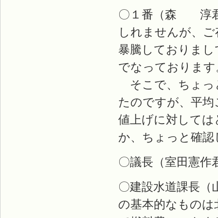
〇１番（森 淳君
しれませんが、ご
暴騰しておりまし
でなっております
そこで、ちょっと
たのですが、平均
値上げに対しては
か、ちょっと確認
〇議長（室田憲作
〇建設水道課長（
の基本的なものは