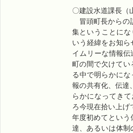
〇建設水道課長（
冒頭町長からの説
集ということにな
いう経緯をお知ら
イムリーな情報伝
町の間で欠けてい
る中で明らかにな
報の共有化、伝達
らかになってきて
ろ今現在拾い上げ
年度初めてという
達、あるいは体制