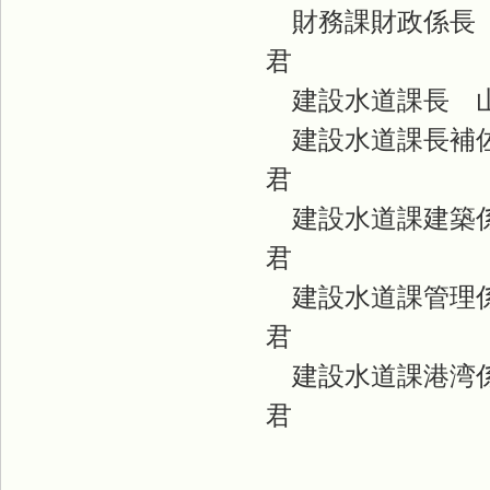
財務課財政係長
建設水
建設水道課長補
建設水道課建築
建設水道課管理
建設水道課港湾