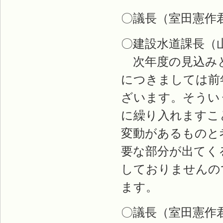
〇議長（室田憲作
〇建設水道課長（
次年度の見込みと
につきましては前
ざいます。そうい
に繰り入れますこ
変動があるものと
要な部分が出てく
しておりませんの
ます。
〇議長（室田憲作