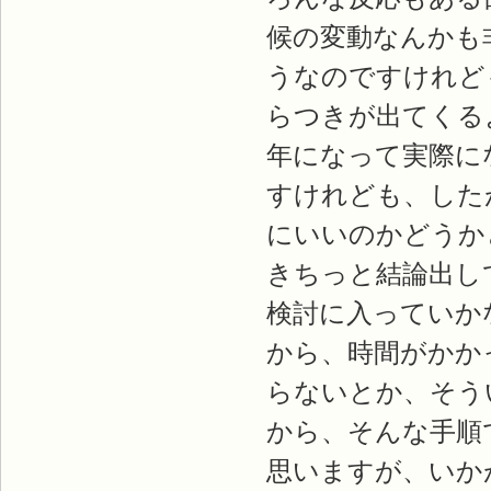
候の変動なんかも
うなのですけれど
らつきが出てくる
年になって実際に
すけれども、した
にいいのかどうか
きちっと結論出し
検討に入っていか
から、時間がかか
らないとか、そう
から、そんな手順
思いますが、いか